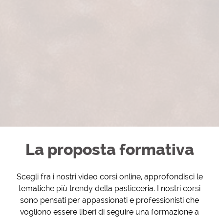
La proposta formativa
Scegli fra i nostri video corsi online, approfondisci le
tematiche più trendy della pasticceria. I
nostri corsi
sono pensati per appassionati e professionisti che
vogliono essere liberi di seguire una formazione a