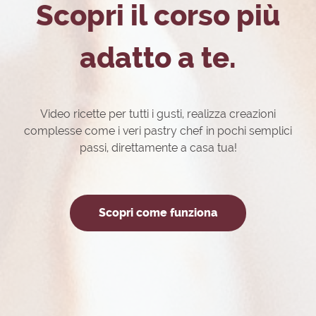
Scopri il corso più
adatto a te.
Video ricette per tutti i gusti, realizza creazioni
complesse come i veri pastry chef in pochi semplici
passi, direttamente a casa tua!
Scopri come funziona